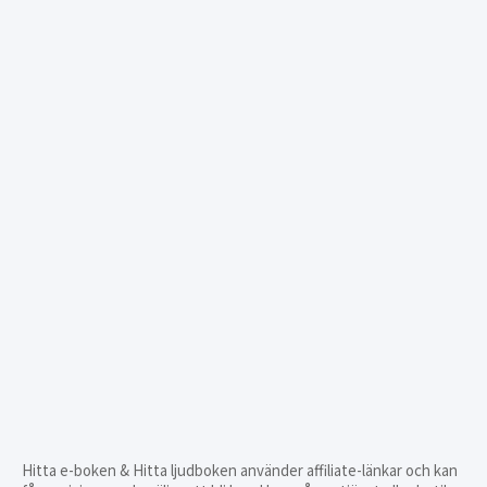
Hitta e-boken & Hitta ljudboken använder affiliate-länkar och kan