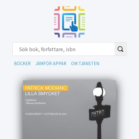
BÖCKER
JÄMFÖR APPAR
OM TJÄNSTEN