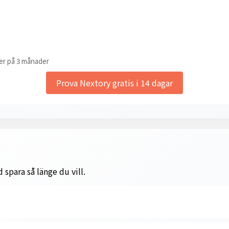
er på 3 månader
Prova Nextory gratis i 14 dagar
 spara så länge du vill.