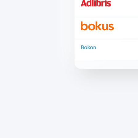
Bokon