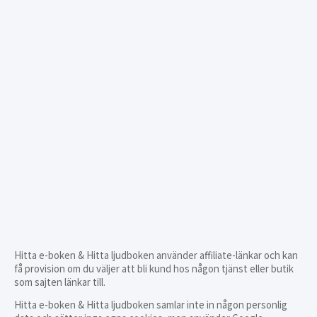
Hitta e-boken & Hitta ljudboken använder affiliate-länkar och kan
få provision om du väljer att bli kund hos någon tjänst eller butik
som sajten länkar till.
Hitta e-boken & Hitta ljudboken samlar inte in någon personlig