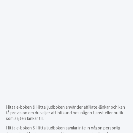
Hitta e-boken & Hitta ljudboken använder affiliate-länkar och kan
få provision om du väljer att bli kund hos någon tjänst eller butik
som sajten länkar till.
Hitta e-boken & Hitta ljudboken samlar inte in någon personlig