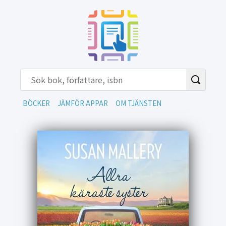
BÖCKER
JÄMFÖR APPAR
OM TJÄNSTEN