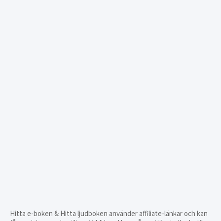
Hitta e-boken & Hitta ljudboken använder affiliate-länkar och kan