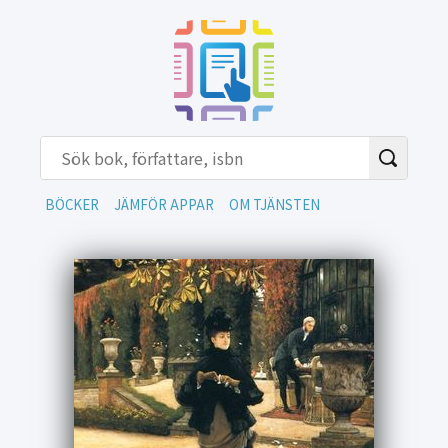
BÖCKER
JÄMFÖR APPAR
OM TJÄNSTEN