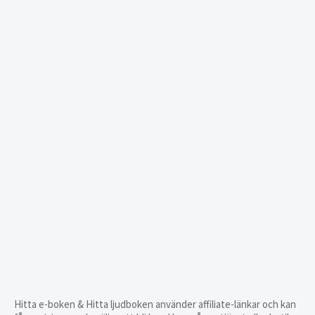
Hitta e-boken & Hitta ljudboken använder affiliate-länkar och kan