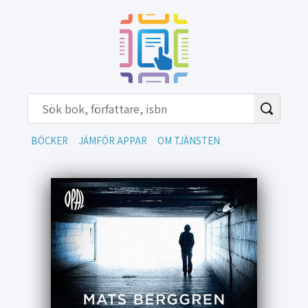
BÖCKER
JÄMFÖR APPAR
OM TJÄNSTEN