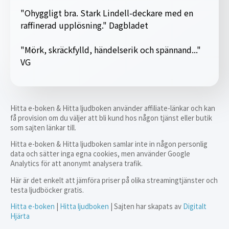
"Ohyggligt bra. Stark Lindell-deckare med en
raffinerad upplösning." Dagbladet
"Mörk, skräckfylld, händelserik och spännand..."
VG
Hitta e-boken & Hitta ljudboken använder affiliate-länkar och kan
få provision om du väljer att bli kund hos någon tjänst eller butik
som sajten länkar till.
Hitta e-boken & Hitta ljudboken samlar inte in någon personlig
data och sätter inga egna cookies, men använder Google
Analytics för att anonymt analysera trafik.
Här är det enkelt att jämföra priser på olika streamingtjänster och
testa ljudböcker gratis.
Hitta e-boken
|
Hitta ljudboken
| Sajten har skapats av
Digitalt
Hjärta