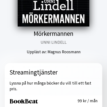
Mörkermannen
UNNI LINDELL
Uppläst av:
Magnus Roosmann
Streamingtjänster
Lyssna på hur många böcker du vill till ett fast
pris.
99 kr / mån