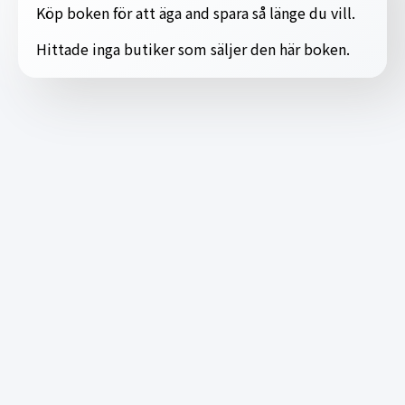
Köp boken för att äga and spara så länge du vill.
Hittade inga butiker som säljer den här boken.