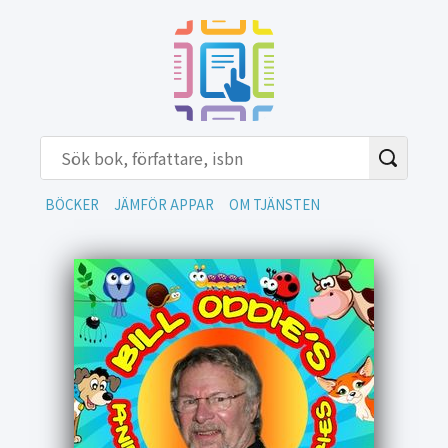
BÖCKER
JÄMFÖR APPAR
OM TJÄNSTEN