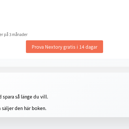
er på 3 månader
Prova Nextory gratis i 14 dagar
 spara så länge du vill.
 säljer den här boken.