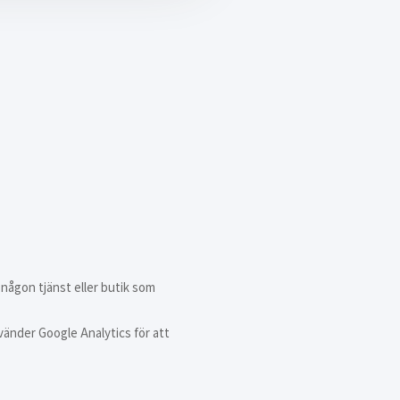
 någon tjänst eller butik som
vänder Google Analytics för att