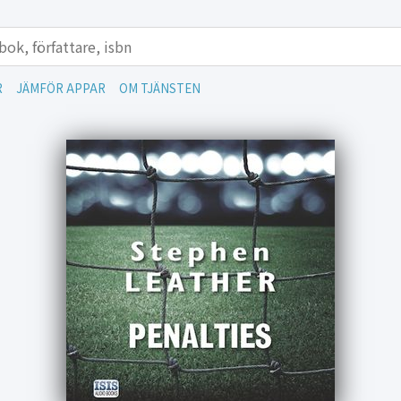
R
JÄMFÖR APPAR
OM TJÄNSTEN