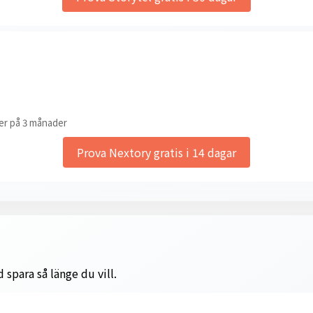
er på 3 månader
Prova Nextory gratis i 14 dagar
 spara så länge du vill.