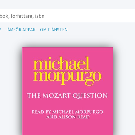
R
JÄMFÖR APPAR
OM TJÄNSTEN